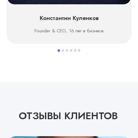
Константин Куленков
Founder & CEO, 16 лет в бизнесе
ОТЗЫВЫ КЛИЕНТОВ