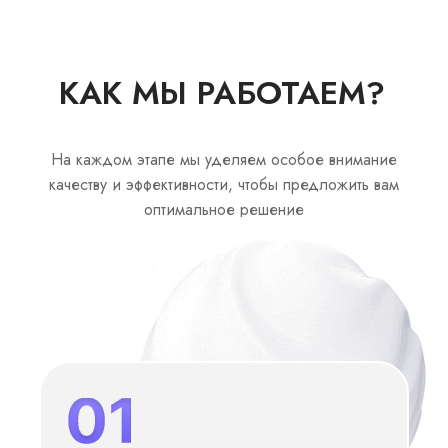
КАК МЫ РАБОТАЕМ?
На каждом этапе мы уделяем особое внимание
качеству и эффективности, чтобы предложить вам
оптимальное решение