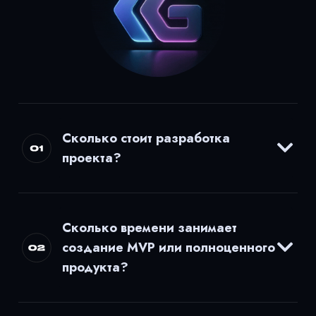
Сколько стоит разработка
проекта?
Сколько времени занимает
создание MVP или полноценного
продукта?