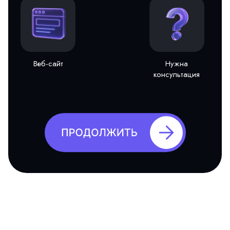
Веб-сайт
Нужна
консультация