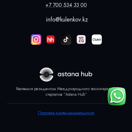
+7 700 534 33 00
info@kulenkov.kz
Являемся резидентом Международного технопарка IT-
стартапов “Astana Hub”
Политика конфиденциальности