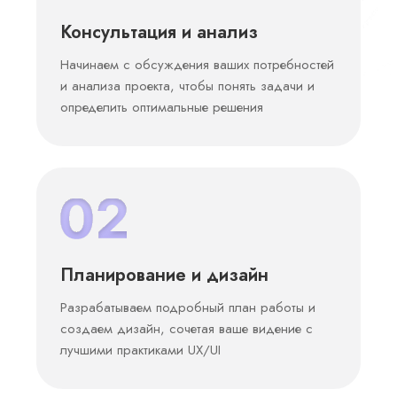
Консультация и анализ
Начинаем с обсуждения ваших потребностей
и анализа проекта, чтобы понять задачи и
определить оптимальные решения
Планирование и дизайн
Разрабатываем подробный план работы и
создаем дизайн, сочетая ваше видение с
лучшими практиками UX/UI