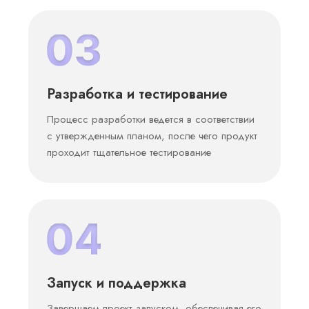
Разработка и тестирование
Процесс разработки ведется в соответствии
с утвержденным планом, после чего продукт
проходит тщательное тестирование
Запуск и поддержка
Завершаем проект запуском, обеспечивая его