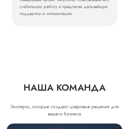
стабильную работу и предлагая дальнейшую
поддержку и оптимизацию
НАША КОМАНДА
Эксперты, которые создают цифровые решения для
вашего бизнеса