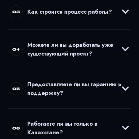
Как строится процесс работы?
Можете ли вы доработать уже
существующий проект?
Предоставляете ли вы гарантию и
поддержку?
Работаете ли вы только в
Казахстане?