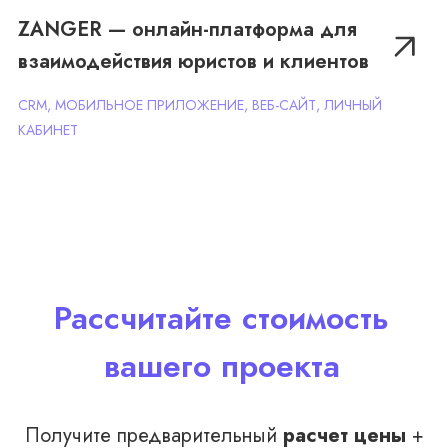
ZANGER — онлайн-платформа для
взаимодействия юристов и клиентов
CRM, МОБИЛЬНОЕ ПРИЛОЖЕНИЕ, ВЕБ-САЙТ, ЛИЧНЫЙ
КАБИНЕТ
Рассчитайте стоимость
вашего проекта
Получите предварительный
расчет цены
+