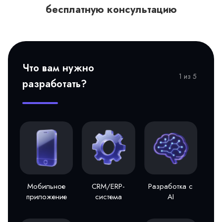
бесплатную консультацию
Что вам нужно
1 из 5
разработать?
Мобильное
CRM/ERP-
Разработка с
приложение
система
AI