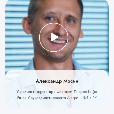
Александр Мосин
Учредитель агрегатора доставки Teleport.kz (ex
Fullo). Соучредитель проекта Alaqan - №1 в РК