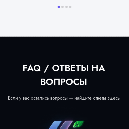
FAQ / ОТВЕТЫ НА
ВОПРОСЫ
Если у вас остались вопросы — найдите ответы здесь