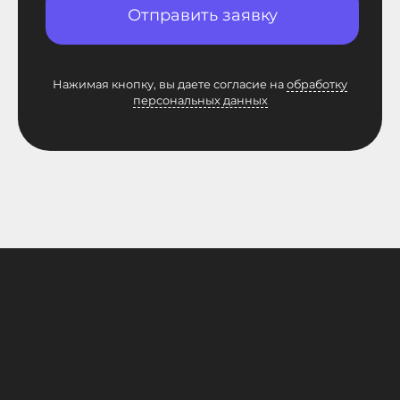
Отправить заявку
Нажимая кнопку, вы даете согласие на
обработку
персональных данных