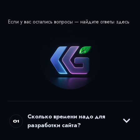
Если у вас остались вопросы — найдите ответы здесь
Сколько времени надо для
разработки сайта?