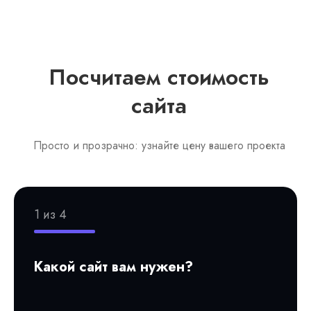
Посчитаем стоимость
сайта
Просто и прозрачно: узнайте цену вашего проекта
1 из 4
Какой сайт вам нужен?