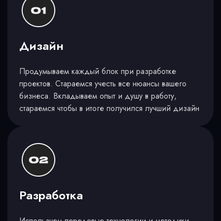
Дизайн
Продумываем каждый блок при разработке
проектов. Стараемся учесть все нюансы вашего
бизнеса. Вкладываем опыт и душу в работу,
стараемся чтобы в итоге получился лучший дизайн
Разработка
Используем передовые технологии и методики