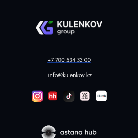
+7 700 534 33 00
info@kulenkov.kz