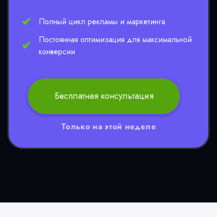
Полный цикл рекламы и маркетинга
Постоянная оптимизация для максимальной
конверсии
Бесплатная консультация
Только на этой неделе