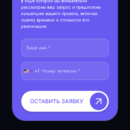
в ходе которой мы внимательно
рассмотрим ваш запрос и предложим
концепцию вашего проекта, включая
оценку времени и стоимости его
реализации
+1