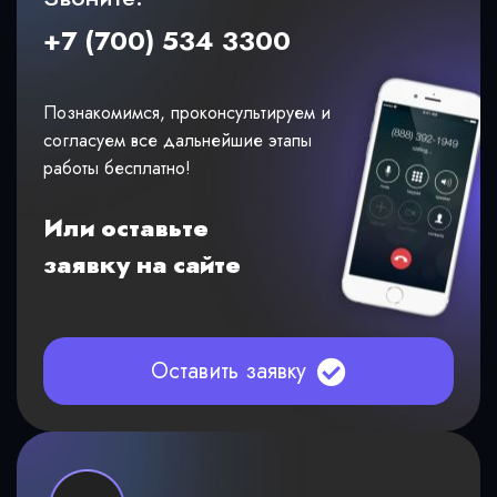
+7 (700) 534 3300
Познакомимся, проконсультируем и
согласуем все дальнейшие этапы
работы бесплатно!
Или оставьте
заявку на сайте
Оставить заявку