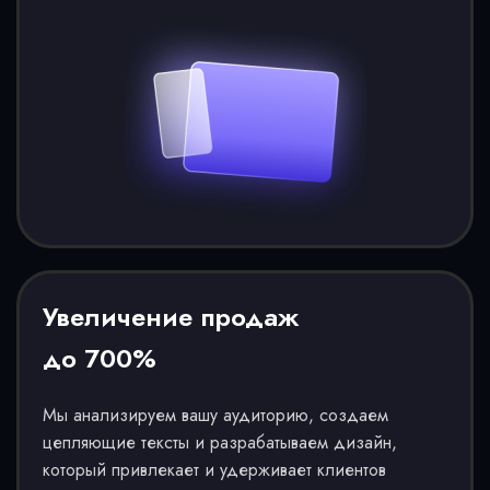
Увеличение продаж
до 700%
Мы анализируем вашу аудиторию, создаем
цепляющие тексты и разрабатываем дизайн,
который привлекает и удерживает клиентов