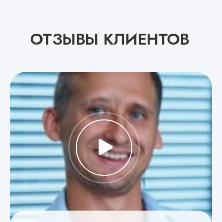
ОТЗЫВЫ КЛИЕНТОВ