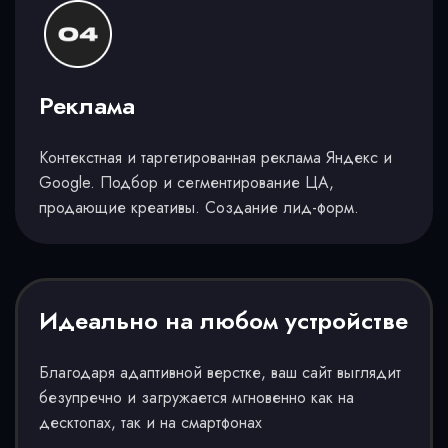
Реклама
Контекстная и таргетированная реклама Яндекс и
Google. Подбор и сегментирование ЦА,
продающие креативы. Создание лид-форм.
Идеально на любом устройстве
Благодаря адаптивной верстке, ваш сайт выглядит
безупречно и загружается мгновенно как на
десктопах, так и на смартфонах