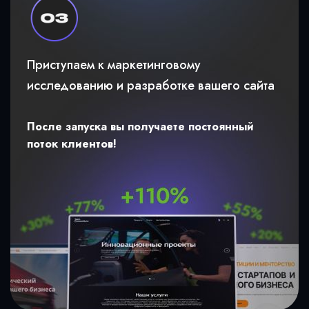
Приступаем к маркетинговому
исследованию и разработке вашего сайта
После запуска вы получаете постоянный
поток клиентов!