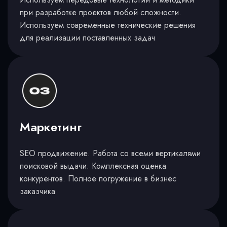
при разработке проектов любой сложности.
Используем современные технические решения
для реализации поставленных задач
Маркетинг
SEO продвижение. Работа со всеми вертикалями
поисковой выдачи. Комплексная оценка
конкурентов. Полное погружение в бизнес
заказчика