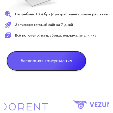
Не требуем ТЗ и бриф: разработаем готовое решение
Запускаем готовый сайт за 7 дней
Всё включено: разработка, реклама, аналитика
Бесплатная консультация