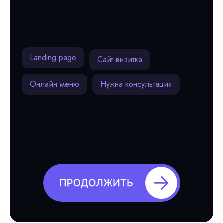
Landing page
Сайт-визитка
Онлайн меню
Нужна консультация