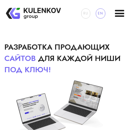
RU
EN
РАЗРАБОТКА ПРОДАЮЩИХ
САЙТОВ
ДЛЯ КАЖДОЙ НИШИ
ПОД
КЛЮЧ!