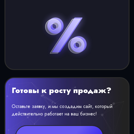
Готовы к росту продаж?
Оставьте заявку, и мы создадим сайт, который
действительно работает на ваш бизнес!