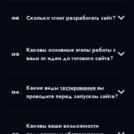
Сколько стоит разработать сайт?
Каковы основные этапы работы с
вами от идеи до готового сайта?
Какие виды
тестирования
вы
проводите перед запуском сайта?
Каковы ваши возможности