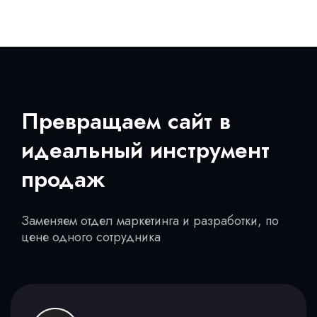
Превращаем сайт в
идеальный инструмент
продаж
Заменяем отдел маркетинга и разработки, по
цене одного сотрудника