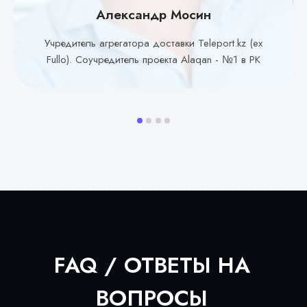
Александр Мосин
Учредитель агрегатора доставки Teleport.kz (ex
Fullo). Соучредитель проекта Alaqan - №1 в РК
FAQ / ОТВЕТЫ НА
ВОПРОСЫ