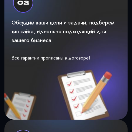
Обсудим ваши цели и задачи, подберем
тип сайта, идеально подходящий для
вашего бизнеса
Все гарантии прописаны в договоре!